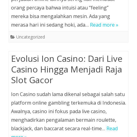
orang percaya bahwa intuisi atau “feeling”
mereka bisa mengalahkan mesin. Ada yang
merasa hari ini sedang hoki, ada…
Read more »
Uncategorized
Evolusi Ion Casino: Dari Live
Casino Hingga Menjadi Raja
Slot Gacor
Ion Casino sudah lama dikenal sebagai salah satu
platform online gambling terkemuka di Indonesia.
Awalnya, casino ini fokus pada live casino,
menghadirkan pengalaman bermain roulette,
blackjack, dan baccarat secara real-time…
Read