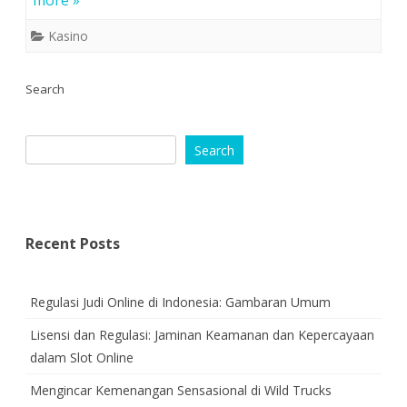
more »
Kasino
Search
Search
Recent Posts
Regulasi Judi Online di Indonesia: Gambaran Umum
Lisensi dan Regulasi: Jaminan Keamanan dan Kepercayaan
dalam Slot Online
Mengincar Kemenangan Sensasional di Wild Trucks