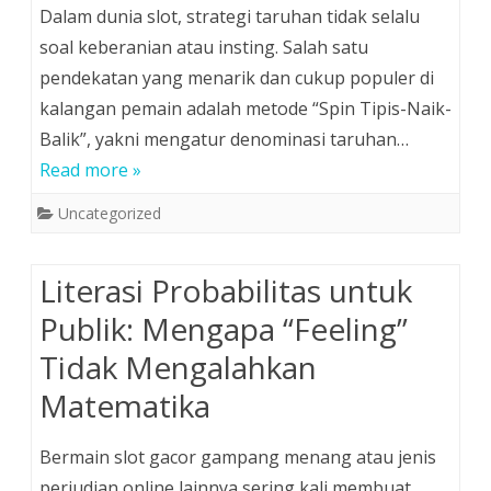
Dalam dunia slot, strategi taruhan tidak selalu
soal keberanian atau insting. Salah satu
pendekatan yang menarik dan cukup populer di
kalangan pemain adalah metode “Spin Tipis-Naik-
Balik”, yakni mengatur denominasi taruhan…
Read more »
Uncategorized
Literasi Probabilitas untuk
Publik: Mengapa “Feeling”
Tidak Mengalahkan
Matematika
Bermain slot gacor gampang menang atau jenis
perjudian online lainnya sering kali membuat