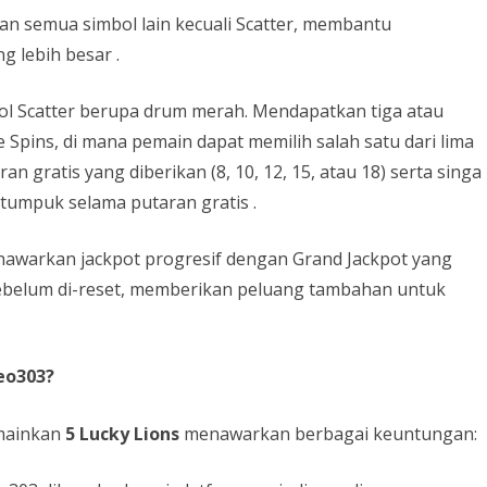
an semua simbol lain kecuali Scatter, membantu
 lebih besar
.​
ol Scatter berupa drum merah.
Mendapatkan tiga atau
ee Spins, di mana pemain dapat memilih salah satu dari lima
 gratis yang diberikan (8, 10, 12, 15, atau 18) serta singa
rtumpuk selama putaran gratis
.​
nawarkan jackpot progresif dengan Grand Jackpot yang
sebelum di-reset, memberikan peluang tambahan untuk
eo303?
mainkan
5 Lucky Lions
menawarkan berbagai keuntungan: