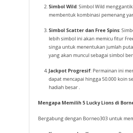
Simbol Wild
:
Simbol Wild menggantik
membentuk kombinasi pemenang yang
Simbol Scatter dan Free Spins
:
Simb
lebih simbol ini akan memicu fitur Fr
singa untuk menentukan jumlah putaran
yang akan muncul sebagai simbol be
Jackpot Progresif
:
Permainan ini me
dapat mencapai hingga 50.000 koin 
hadiah besar
.
Mengapa Memilih 5 Lucky Lions di Born
Bergabung dengan Borneo303 untuk me