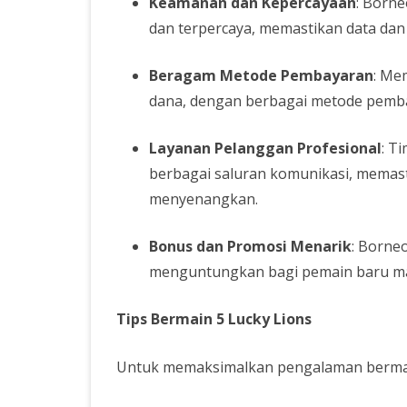
Keamanan dan Kepercayaan
:
Borneo
dan terpercaya, memastikan data dan 
Beragam Metode Pembayaran
:
Mem
dana, dengan berbagai metode pemba
Layanan Pelanggan Profesional
:
Ti
berbagai saluran komunikasi, memas
menyenangkan.
Bonus dan Promosi Menarik
:
Borneo
menguntungkan bagi pemain baru ma
Tips Bermain 5 Lucky Lions
Untuk memaksimalkan pengalaman berma