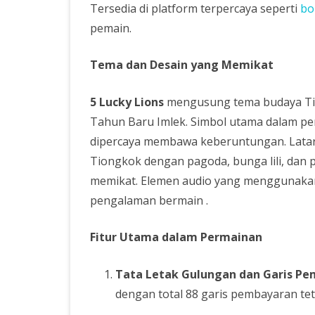
Slo
Tersedia di platform terpercaya seperti
bo
pemain.
Hab
Be
Tema dan Desain yang Memikat
Fes
5 Lucky Lions
mengusung tema budaya Tio
di
Tahun Baru Imlek.
Simbol utama dalam per
Bo
dipercaya membawa keberuntungan.
Lata
Tiongkok dengan pagoda, bunga lili, dan
memikat.
Elemen audio yang menggunakan
pengalaman bermain
.
Fitur Utama dalam Permainan
Tata Letak Gulungan dan Garis P
dengan total 88 garis pembayaran t