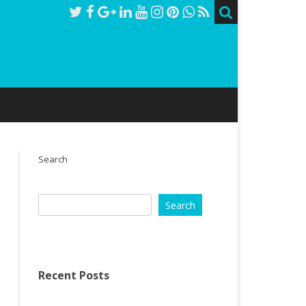
Search
Search
Recent Posts