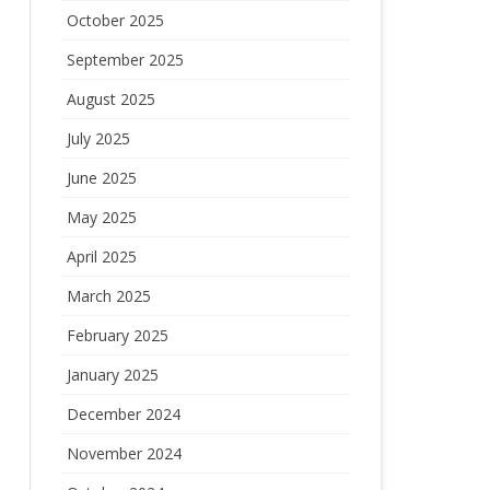
October 2025
September 2025
August 2025
July 2025
June 2025
May 2025
April 2025
March 2025
February 2025
January 2025
December 2024
November 2024