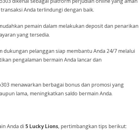
303 dikenal sebagai platform perjudian online yang aman
transaksi Anda terlindungi dengan baik.
udahkan pemain dalam melakukan deposit dan penarikan
yaran yang tersedia.
m dukungan pelanggan siap membantu Anda 24/7 melalui
tikan pengalaman bermain Anda lancar dan
303 menawarkan berbagai bonus dan promosi yang
upun lama, meningkatkan saldo bermain Anda.
in Anda di
5 Lucky Lions
, pertimbangkan tips berikut: