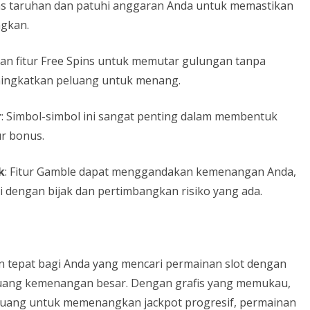
s taruhan dan patuhi anggaran Anda untuk memastikan
gkan.
an fitur Free Spins untuk memutar gulungan tanpa
ningkatkan peluang untuk menang.
r
:
Simbol-simbol ini sangat penting dalam membentuk
r bonus.
k
:
Fitur Gamble dapat menggandakan kemenangan Anda,
ni dengan bijak dan pertimbangkan risiko yang ada.
n tepat bagi Anda yang mencari permainan slot dengan
uang kemenangan besar.
Dengan grafis yang memukau,
luang untuk memenangkan jackpot progresif, permainan