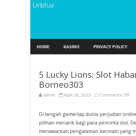
Urbfuv
HOME
KASINO
PRIVACY POLICY
5 Lucky Lions: Slot Haba
Borneo303
on
admin
April 30, 2025
Comments Off
5
Di tengah gemerlap dunia perjudian onlin
Luc
pilihan menarik bagi para pencinta slot.
De
Lio
menawarkan pengalaman bermain yang m