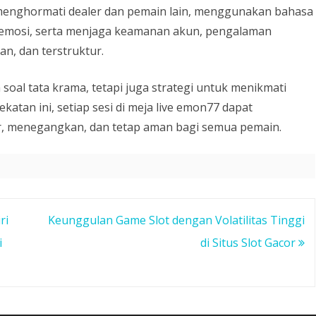
menghormati dealer dan pemain lain, menggunakan bahasa
 emosi, serta menjaga keamanan akun, pengalaman
n, dan terstruktur.
soal tata krama, tetapi juga strategi untuk menikmati
tan ini, setiap sesi di meja live emon77 dapat
 menegangkan, dan tetap aman bagi semua pemain.
ri
Keunggulan Game Slot dengan Volatilitas Tinggi
i
di Situs Slot Gacor