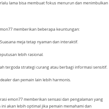
erlalu lama bisa membuat fokus menurun dan menimbulkan
 emon77 memberikan beberapa keuntungan:
Suasana meja tetap nyaman dan interaktif.
eputusan lebih rasional.
h tergoda strategi curang atau berbagi informasi sensitif.
aler dan pemain lain lebih harmonis.
tegrasi emon77 memberikan sensasi dan pengalaman yang
n ini akan lebih optimal jika pemain memahami dan