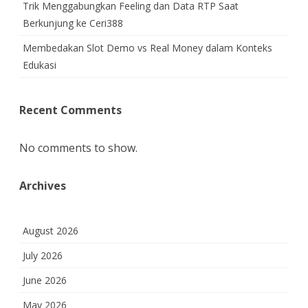
Trik Menggabungkan Feeling dan Data RTP Saat
Berkunjung ke Ceri388
Membedakan Slot Demo vs Real Money dalam Konteks
Edukasi
Recent Comments
No comments to show.
Archives
August 2026
July 2026
June 2026
May 2026