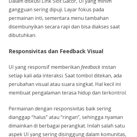
Dalam diskusi Link Slot Gacor, UI yang minim
gangguan sering dipuji. Layar fokus pada
permainan inti, sementara menu tambahan
disembunyikan secara rapi dan bisa diakses saat
dibutuhkan.
Responsivitas dan Feedback Visual
UI yang responsif memberikan
feedback
instan
setiap kali ada interaksi. Saat tombol ditekan, ada
perubahan visual atau suara singkat. Hal kecil ini
membuat pengalaman terasa hidup dan terkontrol.
Permainan dengan responsivitas baik sering
dianggap “halus” atau “ringan”, sehingga nyaman
dimainkan di berbagai perangkat. Inilah salah satu
aspek UI yang sering disinggung dalam komunitas,