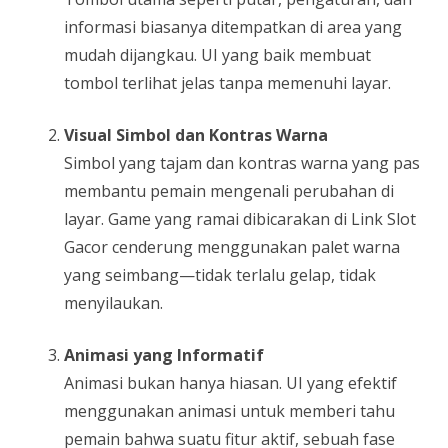
informasi biasanya ditempatkan di area yang
mudah dijangkau. UI yang baik membuat
tombol terlihat jelas tanpa memenuhi layar.
Visual Simbol dan Kontras Warna
Simbol yang tajam dan kontras warna yang pas
membantu pemain mengenali perubahan di
layar. Game yang ramai dibicarakan di Link Slot
Gacor cenderung menggunakan palet warna
yang seimbang—tidak terlalu gelap, tidak
menyilaukan.
Animasi yang Informatif
Animasi bukan hanya hiasan. UI yang efektif
menggunakan animasi untuk memberi tahu
pemain bahwa suatu fitur aktif, sebuah fase