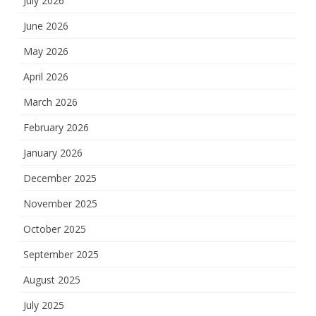
July 2026
June 2026
May 2026
April 2026
March 2026
February 2026
January 2026
December 2025
November 2025
October 2025
September 2025
August 2025
July 2025