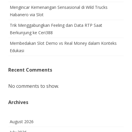
Mengincar Kemenangan Sensasional di Wild Trucks
Habanero via Slot
Trik Menggabungkan Feeling dan Data RTP Saat
Berkunjung ke Ceri388
Membedakan Slot Demo vs Real Money dalam Konteks
Edukasi
Recent Comments
No comments to show.
Archives
August 2026