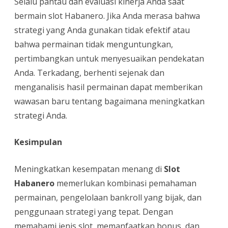
Selalu pantau dan evaluasi kinerja Anda saat
bermain slot Habanero. Jika Anda merasa bahwa
strategi yang Anda gunakan tidak efektif atau
bahwa permainan tidak menguntungkan,
pertimbangkan untuk menyesuaikan pendekatan
Anda. Terkadang, berhenti sejenak dan
menganalisis hasil permainan dapat memberikan
wawasan baru tentang bagaimana meningkatkan
strategi Anda.
Kesimpulan
Meningkatkan kesempatan menang di
Slot
Habanero
memerlukan kombinasi pemahaman
permainan, pengelolaan bankroll yang bijak, dan
penggunaan strategi yang tepat. Dengan
memahami jenis slot, memanfaatkan bonus, dan