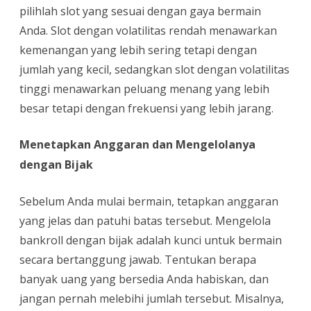
pilihlah slot yang sesuai dengan gaya bermain
Anda. Slot dengan volatilitas rendah menawarkan
kemenangan yang lebih sering tetapi dengan
jumlah yang kecil, sedangkan slot dengan volatilitas
tinggi menawarkan peluang menang yang lebih
besar tetapi dengan frekuensi yang lebih jarang.
Menetapkan Anggaran dan Mengelolanya
dengan Bijak
Sebelum Anda mulai bermain, tetapkan anggaran
yang jelas dan patuhi batas tersebut. Mengelola
bankroll dengan bijak adalah kunci untuk bermain
secara bertanggung jawab. Tentukan berapa
banyak uang yang bersedia Anda habiskan, dan
jangan pernah melebihi jumlah tersebut. Misalnya,