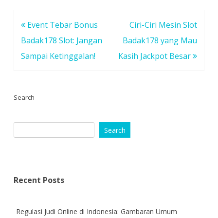
Post
Event Tebar Bonus
Ciri-Ciri Mesin Slot
navigation
Badak178 Slot: Jangan
Badak178 yang Mau
Sampai Ketinggalan!
Kasih Jackpot Besar
Search
Search
Recent Posts
Regulasi Judi Online di Indonesia: Gambaran Umum