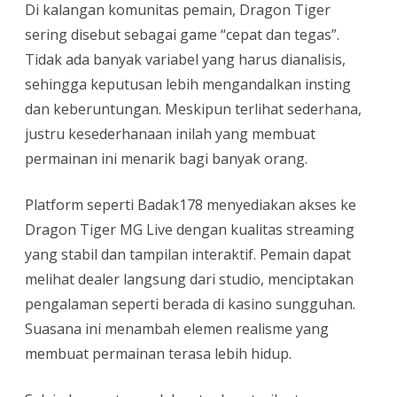
Di kalangan komunitas pemain, Dragon Tiger
sering disebut sebagai game “cepat dan tegas”.
Tidak ada banyak variabel yang harus dianalisis,
sehingga keputusan lebih mengandalkan insting
dan keberuntungan. Meskipun terlihat sederhana,
justru kesederhanaan inilah yang membuat
permainan ini menarik bagi banyak orang.
Platform seperti Badak178 menyediakan akses ke
Dragon Tiger MG Live dengan kualitas streaming
yang stabil dan tampilan interaktif. Pemain dapat
melihat dealer langsung dari studio, menciptakan
pengalaman seperti berada di kasino sungguhan.
Suasana ini menambah elemen realisme yang
membuat permainan terasa lebih hidup.