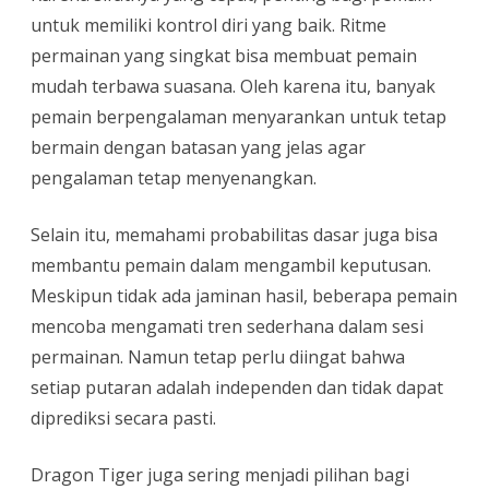
untuk memiliki kontrol diri yang baik. Ritme
permainan yang singkat bisa membuat pemain
mudah terbawa suasana. Oleh karena itu, banyak
pemain berpengalaman menyarankan untuk tetap
bermain dengan batasan yang jelas agar
pengalaman tetap menyenangkan.
Selain itu, memahami probabilitas dasar juga bisa
membantu pemain dalam mengambil keputusan.
Meskipun tidak ada jaminan hasil, beberapa pemain
mencoba mengamati tren sederhana dalam sesi
permainan. Namun tetap perlu diingat bahwa
setiap putaran adalah independen dan tidak dapat
diprediksi secara pasti.
Dragon Tiger juga sering menjadi pilihan bagi