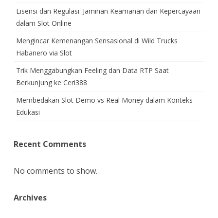
Lisensi dan Regulasi: Jaminan Keamanan dan Kepercayaan
dalam Slot Online
Mengincar Kemenangan Sensasional di Wild Trucks
Habanero via Slot
Trik Menggabungkan Feeling dan Data RTP Saat
Berkunjung ke Ceri388
Membedakan Slot Demo vs Real Money dalam Konteks
Edukasi
Recent Comments
No comments to show.
Archives