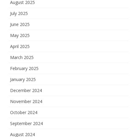
August 2025
July 2025
June 2025
May 2025
April 2025
March 2025
February 2025
January 2025
December 2024
November 2024
October 2024
September 2024
August 2024