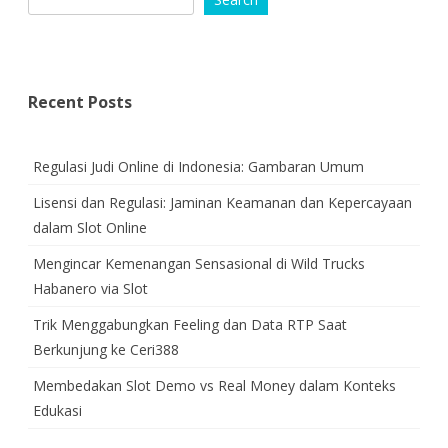
Recent Posts
Regulasi Judi Online di Indonesia: Gambaran Umum
Lisensi dan Regulasi: Jaminan Keamanan dan Kepercayaan
dalam Slot Online
Mengincar Kemenangan Sensasional di Wild Trucks
Habanero via Slot
Trik Menggabungkan Feeling dan Data RTP Saat
Berkunjung ke Ceri388
Membedakan Slot Demo vs Real Money dalam Konteks
Edukasi