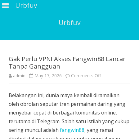
Urbfuv
Urbfuv
Skip
to
content
Gak Perlu VPN! Akses Fangwin88 Lancar
Tanpa Gangguan
on
admin
May 17, 2026
Comments Off
Gak
Belakangan ini, dunia maya kembali diramaikan
Perlu
oleh obrolan seputar tren permainan daring yang
VPN!
menyebar cepat di berbagai komunitas online,
Akses
terutama di Telegram. Salah satu istilah yang cukup
sering muncul adalah
fangwin88
, yang ramai
Fangwin88
disebut dalam percakapan seputar pengalaman