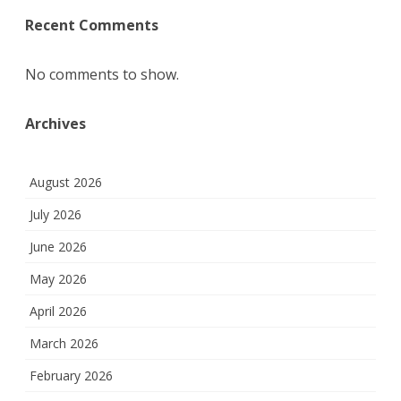
Recent Comments
No comments to show.
Archives
August 2026
July 2026
June 2026
May 2026
April 2026
March 2026
February 2026