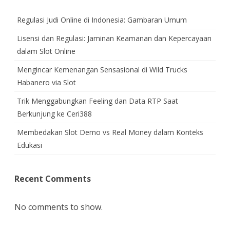
Regulasi Judi Online di Indonesia: Gambaran Umum
Lisensi dan Regulasi: Jaminan Keamanan dan Kepercayaan
dalam Slot Online
Mengincar Kemenangan Sensasional di Wild Trucks
Habanero via Slot
Trik Menggabungkan Feeling dan Data RTP Saat
Berkunjung ke Ceri388
Membedakan Slot Demo vs Real Money dalam Konteks
Edukasi
Recent Comments
No comments to show.