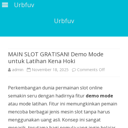
Urbfuv
Urbfuv
Skip
to
content
MAIN SLOT GRATISAN! Demo Mode
untuk Latihan Kena Hoki
on
admin
November 18, 2025
Comments Off
MAIN
Perkembangan dunia permainan slot online
SLOT
semakin seru dengan hadirnya fitur
demo mode
GRATISAN!
atau mode latihan. Fitur ini memungkinkan pemain
Demo
mencoba berbagai jenis mesin slot tanpa harus
menggunakan uang asli. Konsep ini sangat
Mode
menarik, terutama bagi pemula yang ingin belajar