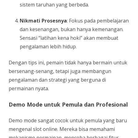
sistem taruhan yang berbeda.
Nikmati Prosesnya
: Fokus pada pembelajaran
dan kesenangan, bukan hanya kemenangan.
Sensasi “latihan kena hoki” akan membuat
pengalaman lebih hidup.
Dengan tips ini, pemain tidak hanya bermain untuk
bersenang-senang, tetapi juga membangun
pengalaman dan strategi yang berguna di
permainan nyata.
Demo Mode untuk Pemula dan Profesional
Demo mode sangat cocok untuk pemula yang baru
mengenal slot online. Mereka bisa memahami
mekanisme permainan, mencoba berbagai fitur,