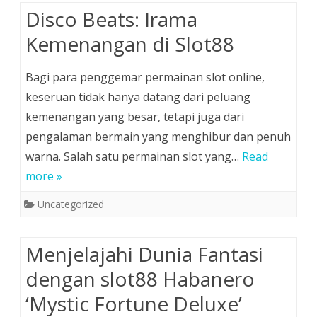
Disco Beats: Irama
Kemenangan di Slot88
Bagi para penggemar permainan slot online,
keseruan tidak hanya datang dari peluang
kemenangan yang besar, tetapi juga dari
pengalaman bermain yang menghibur dan penuh
warna. Salah satu permainan slot yang…
Read
more »
Uncategorized
Menjelajahi Dunia Fantasi
dengan slot88 Habanero
‘Mystic Fortune Deluxe’