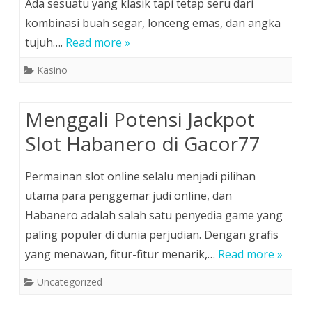
Ada sesuatu yang klasik tapi tetap seru dari
kombinasi buah segar, lonceng emas, dan angka
tujuh….
Read more »
Kasino
Menggali Potensi Jackpot
Slot Habanero di Gacor77
Permainan slot online selalu menjadi pilihan
utama para penggemar judi online, dan
Habanero adalah salah satu penyedia game yang
paling populer di dunia perjudian. Dengan grafis
yang menawan, fitur-fitur menarik,…
Read more »
Uncategorized