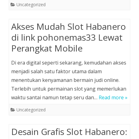
Uncategorized
Akses Mudah Slot Habanero
di link pohonemas33 Lewat
Perangkat Mobile
Di era digital seperti sekarang, kemudahan akses
menjadi salah satu faktor utama dalam
menentukan kenyamanan bermain judi online.
Terlebih untuk permainan slot yang memerlukan
waktu santai namun tetap seru dan…
Read more »
Uncategorized
Desain Grafis Slot Habanero: