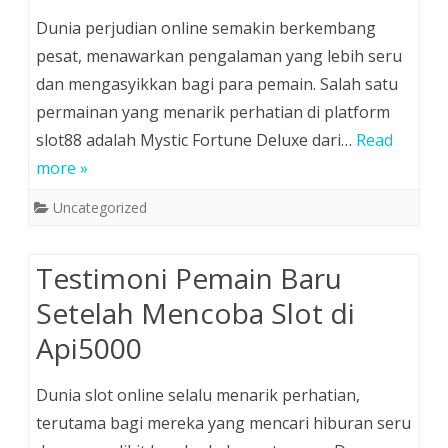
Dunia perjudian online semakin berkembang
pesat, menawarkan pengalaman yang lebih seru
dan mengasyikkan bagi para pemain. Salah satu
permainan yang menarik perhatian di platform
slot88 adalah Mystic Fortune Deluxe dari…
Read
more »
Uncategorized
Testimoni Pemain Baru
Setelah Mencoba Slot di
Api5000
Dunia slot online selalu menarik perhatian,
terutama bagi mereka yang mencari hiburan seru