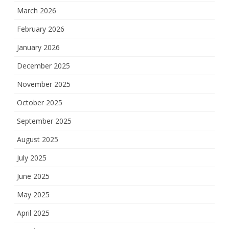
March 2026
February 2026
January 2026
December 2025
November 2025
October 2025
September 2025
August 2025
July 2025
June 2025
May 2025
April 2025