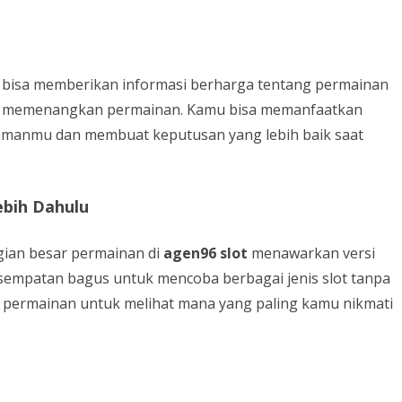
e bisa memberikan informasi berharga tentang permainan
ntuk memenangkan permainan. Kamu bisa memanfaatkan
amanmu dan membuat keputusan yang lebih baik saat
ebih Dahulu
ian besar permainan di
agen96 slot
menawarkan versi
esempatan bagus untuk mencoba berbagai jenis slot tanpa
a permainan untuk melihat mana yang paling kamu nikmati