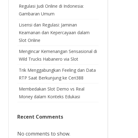
Regulasi Judi Online di Indonesia:
Gambaran Umum
Lisensi dan Regulasi: Jaminan
Keamanan dan Kepercayaan dalam
Slot Online
Mengincar Kemenangan Sensasional di
Wild Trucks Habanero via Slot
Trik Menggabungkan Feeling dan Data
RTP Saat Berkunjung ke Ceri388
Membedakan Slot Demo vs Real
Money dalam Konteks Edukasi
Recent Comments
No comments to show.