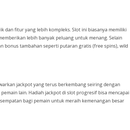
ik dan fitur yang lebih kompleks. Slot ini biasanya memiliki
memberikan lebih banyak peluang untuk menang. Selain
gan bonus tambahan seperti putaran gratis (free spins), wild
nawarkan jackpot yang terus berkembang seiring dengan
emain lain. Hadiah jackpot di slot progresif bisa mencapai
esempatan bagi pemain untuk meraih kemenangan besar