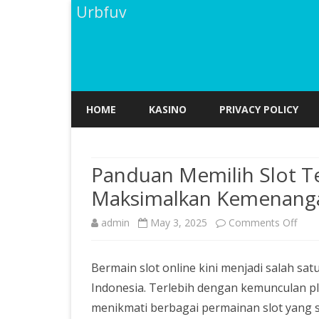
Urbfuv
HOME
KASINO
PRIVACY POLICY
Panduan Memilih Slot Te
Maksimalkan Kemenang
on
admin
May 3, 2025
Comments Off
Pan
Bermain slot online kini menjadi salah sat
Memi
Indonesia. Terlebih dengan kemunculan p
Slot
menikmati berbagai permainan slot yang