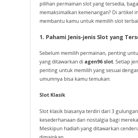
Terb
pilihan permainan slot yang tersedia, baga
memaksimalkan kemenangan? Di artikel in
di
membantu kamu untuk memilih slot terb
Age
Slot
1.
Pahami Jenis-jenis Slot yang Ters
untu
Sebelum memilih permainan, penting unt
Maks
yang ditawarkan di
agen96 slot
. Setiap j
Kem
penting untuk memilih yang sesuai dengan
umumnya bisa kamu temukan:
Slot Klasik
Slot klasik biasanya terdiri dari 3 gulung
kesederhanaan dan nostalgia bagi mereka 
Meskipun hadiah yang ditawarkan cenderung
dimainkan.