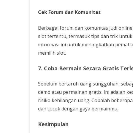
Cek Forum dan Komunitas
Berbagai forum dan komunitas judi onlin
slot tertentu, termasuk tips dan trik u
informasi ini untuk meningkatkan pemah
memilih slot.
7.
Coba Bermain Secara Gratis Terl
Sebelum bertaruh uang sungguhan, sebag
demo atau permainan gratis. Ini adalah k
risiko kehilangan uang. Cobalah beberap
dan cocok dengan gaya bermainmu.
Kesimpulan