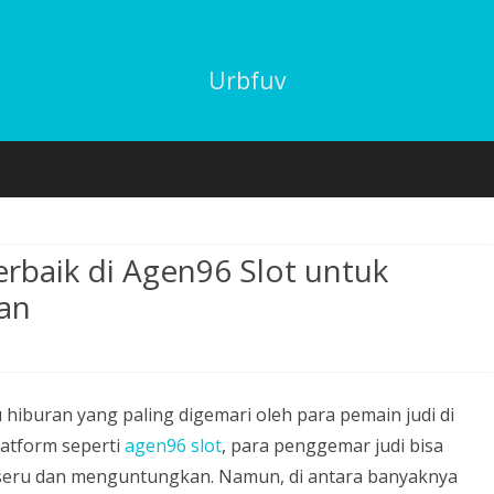
Urbfuv
Skip
to
content
rbaik di Agen96 Slot untuk
an
duan
u hiburan yang paling digemari oleh para pemain judi di
lih
latform seperti
agen96 slot
, para penggemar judi bisa
 seru dan menguntungkan. Namun, di antara banyaknya