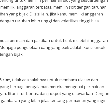
at penting untuk memilih permainan slot yang sesuai dengan
memiliki anggaran terbatas, memilih slot dengan taruhan
lihan yang bijak. Di sisi lain, jika kamu memiliki anggaran
dengan taruhan lebih tinggi dan volatilitas tinggi bisa
ulai bermain dan pastikan untuk tidak melebihi anggaran
 Menjaga pengelolaan uang yang baik adalah kunci untuk
engan bijak.
 slot
, tidak ada salahnya untuk membaca ulasan dan
in yang berbagi pengalaman mereka mengenai permainan
an, fitur-fitur bonus, dan jackpot yang ditawarkan. Dengan
ambaran yang lebih jelas tentang permainan yang ingin