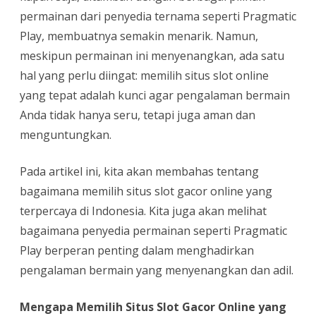
Online
permainan dari penyedia ternama seperti Pragmatic
Terpercaya
Play, membuatnya semakin menarik. Namun,
di
meskipun permainan ini menyenangkan, ada satu
hal yang perlu diingat: memilih situs slot online
Indonesia
yang tepat adalah kunci agar pengalaman bermain
Anda tidak hanya seru, tetapi juga aman dan
menguntungkan.
Pada artikel ini, kita akan membahas tentang
bagaimana memilih situs slot gacor online yang
terpercaya di Indonesia. Kita juga akan melihat
bagaimana penyedia permainan seperti Pragmatic
Play berperan penting dalam menghadirkan
pengalaman bermain yang menyenangkan dan adil.
Mengapa Memilih Situs Slot Gacor Online yang