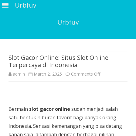
Urbfuv
Urbfuv
Skip
to
content
Slot Gacor Online: Situs Slot Online
Terpercaya di Indonesia
on
admin
March 2, 2025
Comments Off
Slot
Gacor
Online:
Bermain
slot gacor online
sudah menjadi salah
Situs
satu bentuk hiburan favorit bagi banyak orang
Indonesia. Sensasi kemenangan yang bisa datang
Slot
kapan saja, ditambah dengan berbagai pilihan