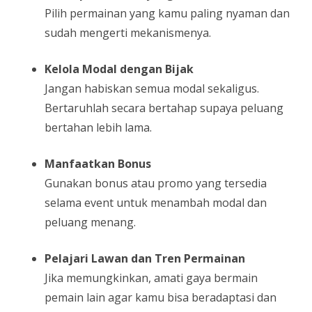
Pilih permainan yang kamu paling nyaman dan
sudah mengerti mekanismenya.
Kelola Modal dengan Bijak
Jangan habiskan semua modal sekaligus.
Bertaruhlah secara bertahap supaya peluang
bertahan lebih lama.
Manfaatkan Bonus
Gunakan bonus atau promo yang tersedia
selama event untuk menambah modal dan
peluang menang.
Pelajari Lawan dan Tren Permainan
Jika memungkinkan, amati gaya bermain
pemain lain agar kamu bisa beradaptasi dan