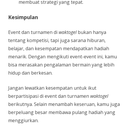
membuat strategi yang tepat.
Kesimpulan
Event dan turnamen di
waktogel
bukan hanya
tentang kompetisi, tapi juga sarana hiburan,
belajar, dan kesempatan mendapatkan hadiah
menarik. Dengan mengikuti event-event ini, kamu
bisa merasakan pengalaman bermain yang lebih
hidup dan berkesan.
Jangan lewatkan kesempatan untuk ikut
berpartisipasi di event dan turnamen
waktogel
berikutnya. Selain menambah keseruan, kamu juga
berpeluang besar membawa pulang hadiah yang
menggiurkan.