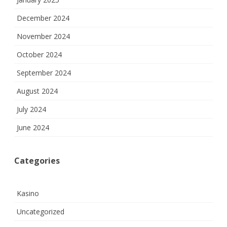
December 2024
November 2024
October 2024
September 2024
August 2024
July 2024
June 2024
Categories
Kasino
Uncategorized