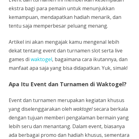
serta
ekstra bagi para pemain untuk menunjukkan
Live
kemampuan, mendapatkan hadiah menarik, dan
Games
tentu saja memperbesar peluang menang.
di
Artikel ini akan mengajak kamu mengenal lebih
Waktogel
dekat tentang event dan turnamen slot serta live
games di
waktogel
, bagaimana cara ikutannya, dan
manfaat apa saja yang bisa didapatkan. Yuk, simak!
Apa Itu Event dan Turnamen di Waktogel?
Event dan turnamen merupakan kegiatan khusus
yang diselenggarakan oleh
waktogel
secara berkala
dengan tujuan memberi pengalaman bermain yang
lebih seru dan menantang. Dalam event, biasanya
ada berbagai promo dan hadiah khusus, sementara