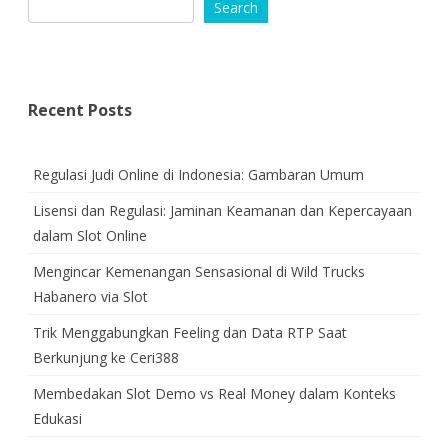
Search
Recent Posts
Regulasi Judi Online di Indonesia: Gambaran Umum
Lisensi dan Regulasi: Jaminan Keamanan dan Kepercayaan
dalam Slot Online
Mengincar Kemenangan Sensasional di Wild Trucks
Habanero via Slot
Trik Menggabungkan Feeling dan Data RTP Saat
Berkunjung ke Ceri388
Membedakan Slot Demo vs Real Money dalam Konteks
Edukasi