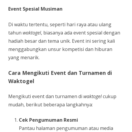
Event Spesial Musiman
Di waktu tertentu, seperti hari raya atau ulang
tahun
waktogel
, biasanya ada event spesial dengan
hadiah besar dan tema unik. Event ini sering kali
menggabungkan unsur kompetisi dan hiburan
yang menarik.
Cara Mengikuti Event dan Turnamen di
Waktogel
Mengikuti event dan turnamen di
waktogel
cukup
mudah, berikut beberapa langkahnya:
Cek Pengumuman Resmi
Pantau halaman pengumuman atau media