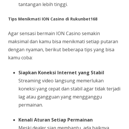
tantangan lebih tinggi.
Tips Menikmati ION Casino di Rukunbet168
Agar sensasi bermain ION Casino semakin
maksimal dan kamu bisa menikmati setiap putaran
dengan nyaman, berikut beberapa tips yang bisa
kamu coba:
Siapkan Koneksi Internet yang Stabil
Streaming video langsung memerlukan
koneksi yang cepat dan stabil agar tidak terjadi
lag atau gangguan yang mengganggu
permainan.
Kenali Aturan Setiap Permainan
Meski dealer siap membantu, ada baiknya