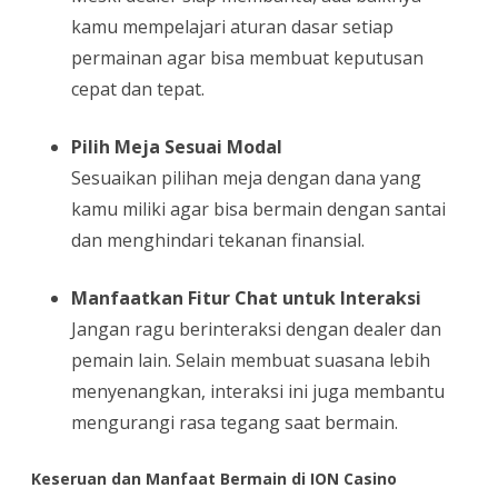
kamu mempelajari aturan dasar setiap
permainan agar bisa membuat keputusan
cepat dan tepat.
Pilih Meja Sesuai Modal
Sesuaikan pilihan meja dengan dana yang
kamu miliki agar bisa bermain dengan santai
dan menghindari tekanan finansial.
Manfaatkan Fitur Chat untuk Interaksi
Jangan ragu berinteraksi dengan dealer dan
pemain lain. Selain membuat suasana lebih
menyenangkan, interaksi ini juga membantu
mengurangi rasa tegang saat bermain.
Keseruan dan Manfaat Bermain di ION Casino